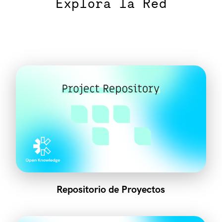
Explora la Red
Repositorio de Proyectos