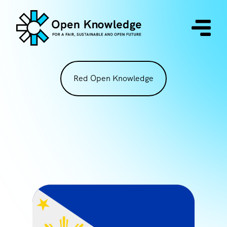
Red Open Knowledge