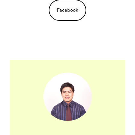
Facebook