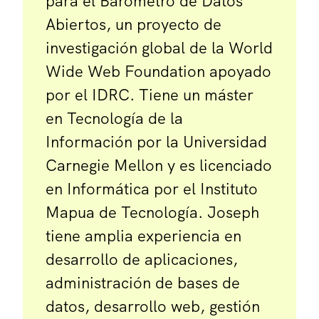
para el Barómetro de Datos
Abiertos, un proyecto de
investigación global de la World
Wide Web Foundation apoyado
por el IDRC. Tiene un máster
en Tecnología de la
Información por la Universidad
Carnegie Mellon y es licenciado
en Informática por el Instituto
Mapua de Tecnología. Joseph
tiene amplia experiencia en
desarrollo de aplicaciones,
administración de bases de
datos, desarrollo web, gestión