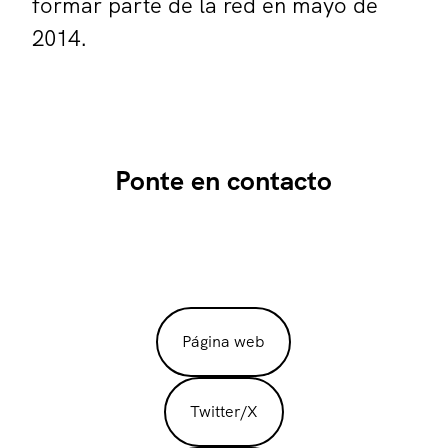
formar parte de la red en mayo de
2014.
Ponte en contacto
Página web
Twitter/X