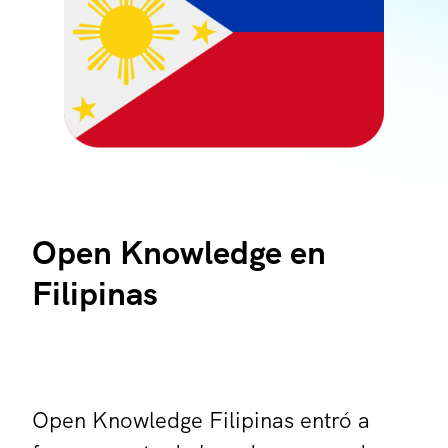
Open Knowledge en
Filipinas
Open Knowledge Filipinas entró a