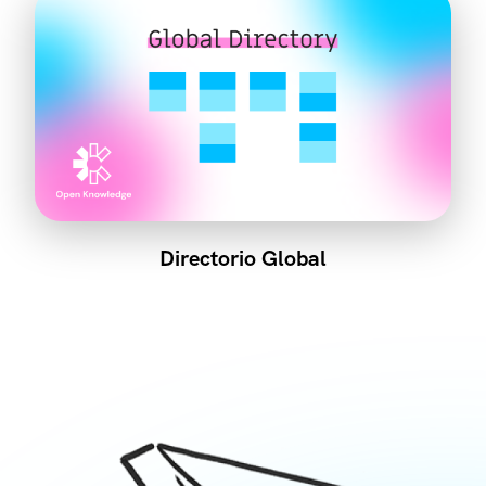
Directorio Global