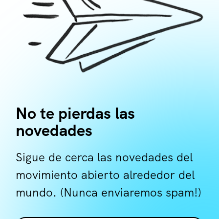
No te pierdas las
novedades
Sigue de cerca las novedades del
movimiento abierto alrededor del
mundo. (Nunca enviaremos spam!)