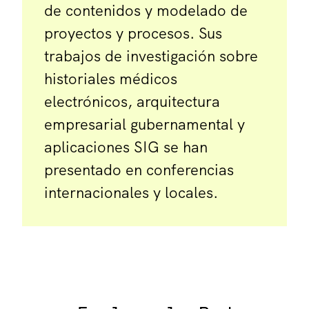
de contenidos y modelado de
proyectos y procesos. Sus
trabajos de investigación sobre
historiales médicos
electrónicos, arquitectura
empresarial gubernamental y
aplicaciones SIG se han
presentado en conferencias
internacionales y locales.