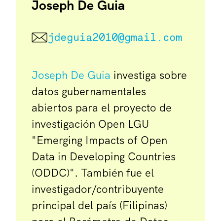
Joseph De Guia
jdeguia2010@gmail.com
Joseph De Guia
investiga sobre
datos gubernamentales
abiertos para el proyecto de
investigación Open LGU
"Emerging Impacts of Open
Data in Developing Countries
(ODDC)". También fue el
investigador/contribuyente
principal del país (Filipinas)