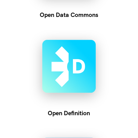
Open Data Commons
Open Definition