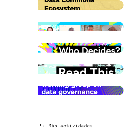
Más actividades