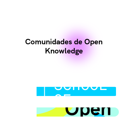
Comunidades de Open
Knowledge