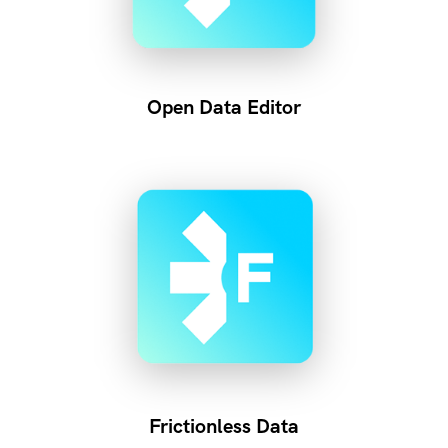
Open Data Editor
Frictionless Data