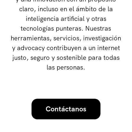
claro, incluso en el ámbito de la
inteligencia artificial y otras
tecnologías punteras. Nuestras
herramientas
,
servicios
, investigación
y advocacy contribuyen a un internet
justo, seguro y sostenible para todas
las personas.
Contáctanos