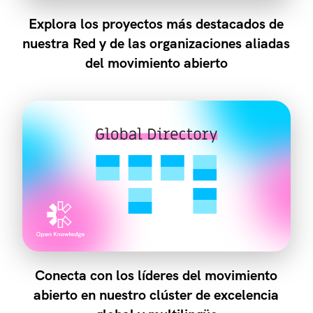
Explora los proyectos más destacados de
nuestra Red y de las organizaciones aliadas
del movimiento abierto
Conecta con los líderes del movimiento
abierto en nuestro clúster de excelencia