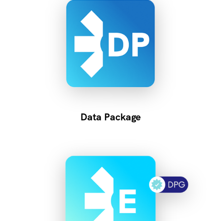
Data Package