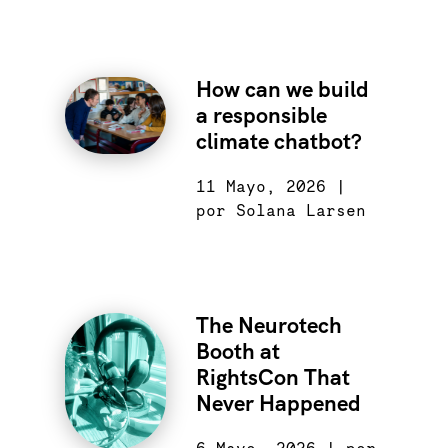
How can we build
a responsible
climate chatbot?
11 Mayo, 2026 |
por Solana Larsen
The Neurotech
Booth at
RightsCon That
Never Happened