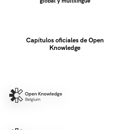
global y multilingüe
Capítulos oficiales de Open
Knowledge