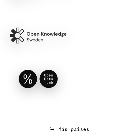
Más países