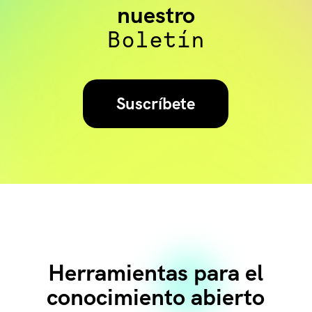
nuestro
Boletín
Suscríbete
Herramientas para el
conocimiento abierto