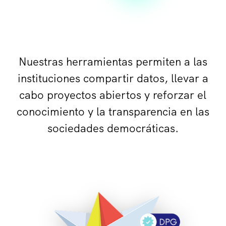
Nuestras herramientas permiten a las
instituciones compartir datos, llevar a
cabo proyectos abiertos y reforzar el
conocimiento y la transparencia en las
sociedades democráticas.