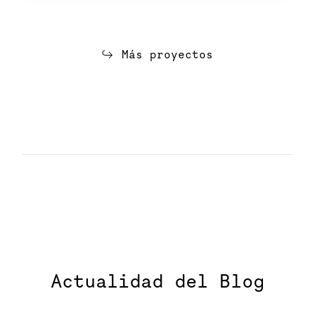
Más proyectos
Actualidad del Blog