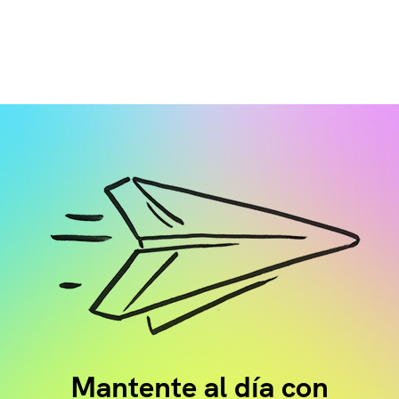
Mantente al día con