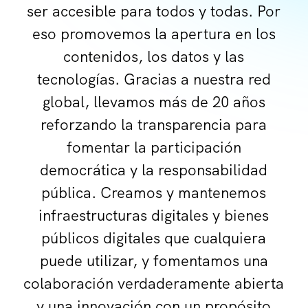
ser accesible para todos y todas. Por
eso promovemos la apertura en los
contenidos
, los datos y las
tecnologías. Gracias a nuestra
red
global
, llevamos más de 20 años
reforzando la transparencia para
fomentar la participación
democrática y la responsabilidad
pública. Creamos y mantenemos
infraestructuras digitales y bienes
públicos digitales que cualquiera
puede utilizar, y fomentamos una
colaboración verdaderamente abierta
y una innovación con un propósito