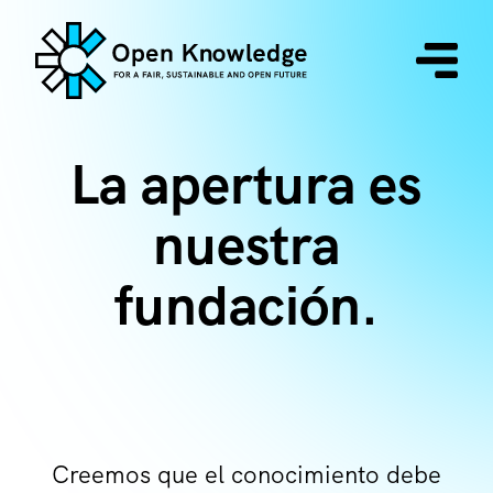
La apertura es
nuestra
fundación.
Creemos que el conocimiento debe