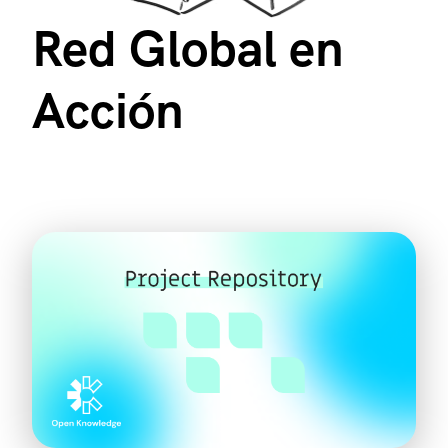
Red Global en
Acción