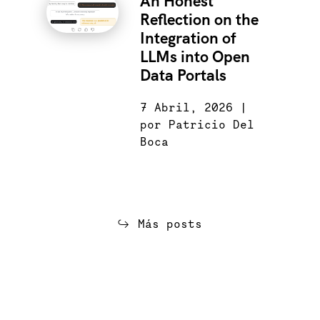
An Honest
Reflection on the
Integration of
LLMs into Open
Data Portals
7 Abril, 2026 |
por Patricio Del
Boca
Más posts