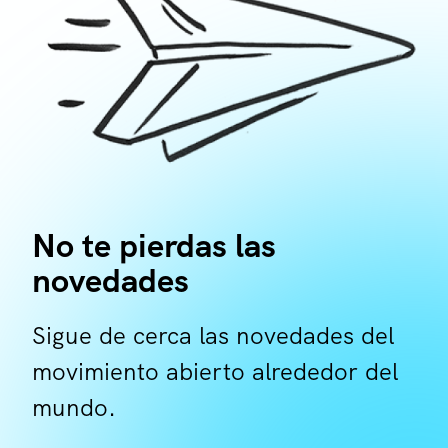
No te pierdas las
novedades
Sigue de cerca las novedades del
movimiento abierto alrededor del
mundo.