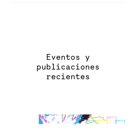
Eventos y
publicaciones
recientes